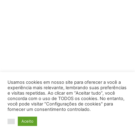
Usamos cookies em nosso site para oferecer a você a
experiência mais relevante, lembrando suas preferências
e visitas repetidas. Ao clicar em “Aceitar tudo”, você
concorda com o uso de TODOS os cookies. No entanto,
você pode visitar "Configurações de cookies" para
fornecer um consentimento controlado.
Aceito