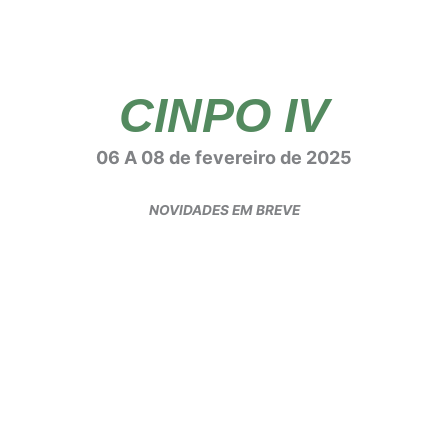
CINPO IV
06 A 08 de fevereiro de 2025
NOVIDADES EM BREVE