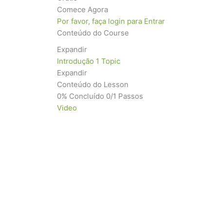
Comece Agora
Por favor, faça login para Entrar
Conteúdo do Course
Expandir
Introdução
1 Topic
Expandir
Conteúdo do Lesson
0% Concluído
0/1 Passos
Video